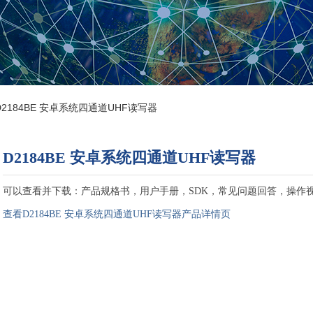
D2184BE 安卓系统四通道UHF读写器
D2184BE 安卓系统四通道UHF读写器
可以查看并下载：产品规格书，用户手册，SDK，常见问题回答，操作
查看D2184BE 安卓系统四通道UHF读写器产品详情页