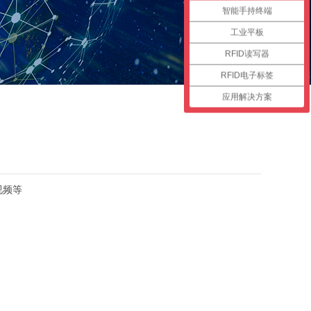
智能手持终端
工业平板
RFID读写器
RFID电子标签
应用解决方案
视频等