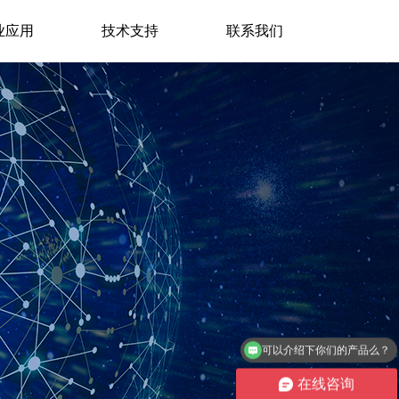
业应用
技术支持
联系我们
可以介绍下你们的产品么？
你们能提供解决方案吗？
在线咨询