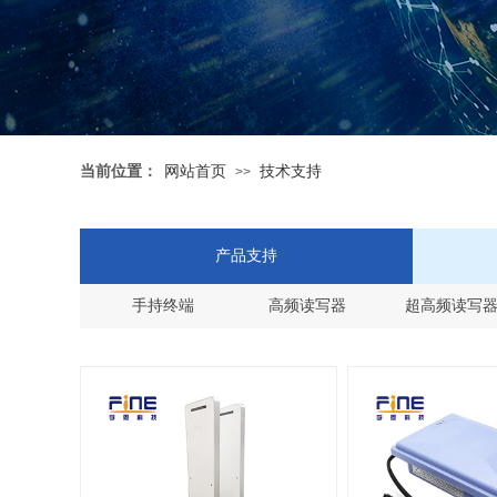
网站首页
技术支持
当前位置：
>>
产品支持
手持终端
高频读写器
超高频读写