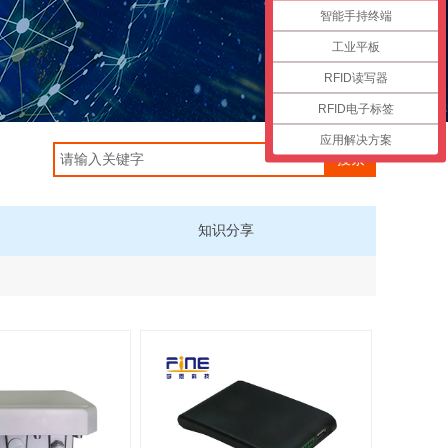
智能手持终端
工业平板
RFID读写器
RFID电子标签
应用解决方案
搜索
知识分享