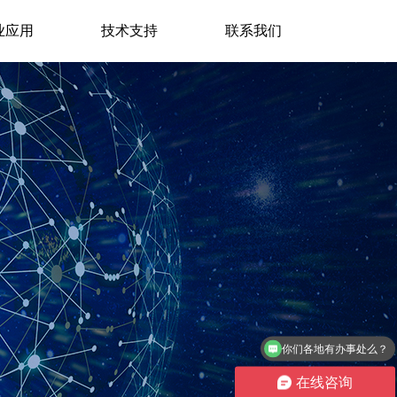
业应用
技术支持
联系我们
你们各地有办事处么？
在线咨询