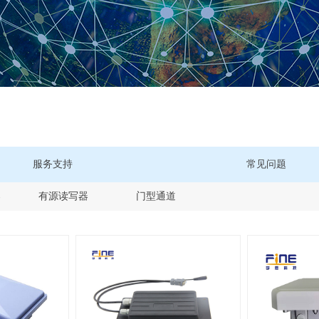
服务支持
常见问题
器
有源读写器
门型通道