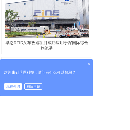
孚恩RFID叉车改造项目成功应用于深国际综合
物流港
×
欢迎来到孚恩科技，请问有什么可以帮您？
现在咨询
稍后再说
基于RFID技术的仓储物流管理系统应用方案