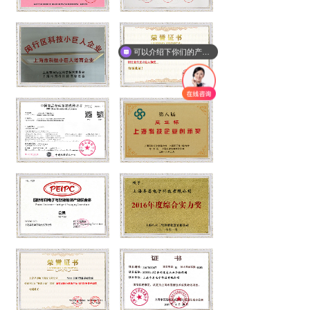
可以介绍下你们的产品么？