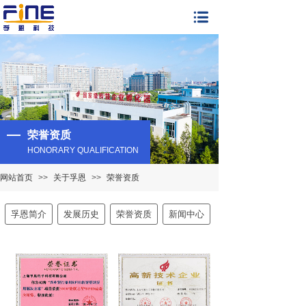
荣誉资质
HONORARY QUALIFICATION
网站首页
>>
关于孚恩
>>
荣誉资质​
孚恩简介
发展历史
荣誉资质
新闻中心